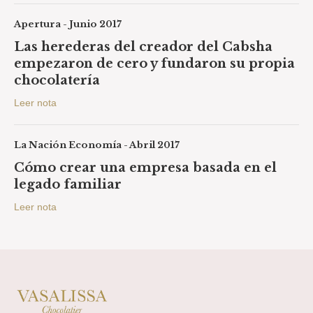
Apertura - Junio 2017
Las herederas del creador del Cabsha
empezaron de cero y fundaron su propia
chocolatería
Leer nota
La Nación Economía - Abril 2017
Cómo crear una empresa basada en el
legado familiar
Leer nota