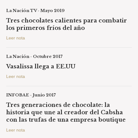
La Nación TV - Mayo 2019
Tres chocolates calientes para combatir
los primeros fríos del año
Leer nota
La Nación - Octubre 2017
Vasalissa llega a EE.UU
Leer nota
INFOBAE - Junio 2017
Tres generaciones de chocolate: la
historia que une al creador del Cabsha
con las trufas de una empresa boutique
Leer nota