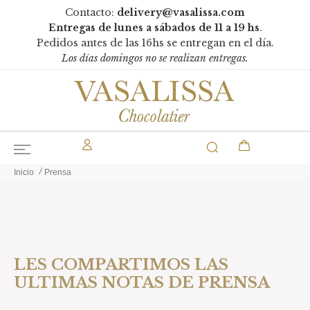
Contacto:
delivery@vasalissa.com
Entregas de lunes a sábados de 11 a 19 hs
.
Pedidos antes de las 16hs se entregan en el día.
Los días domingos no se realizan entregas.
Inicio
Prensa
LES COMPARTIMOS LAS
ULTIMAS NOTAS DE PRENSA