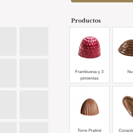
Productos
Frambuesa y 3
Nu
pimientas
Torre Praliné
Corazó