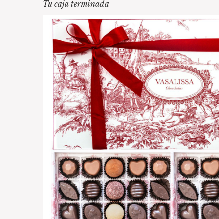
Tu caja terminada