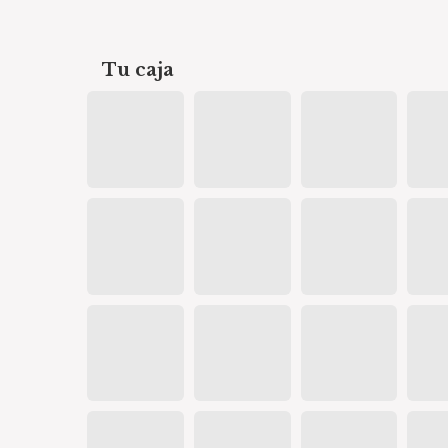
Tu caja