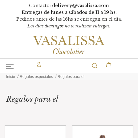
Contacto:
delivery@vasalissa.com
Entregas de lunes a sábados de 11 a 19 hs
.
Pedidos antes de las 16hs se entregan en el día.
Los días domingos no se realizan entregas.
Inicio
Regalos especiales
Regalos para el
Regalos para el