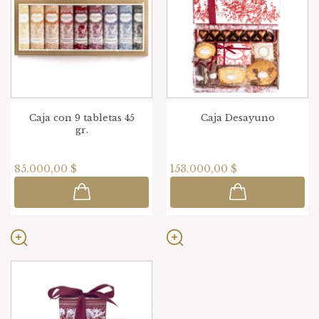
Caja con 9 tabletas 45
Caja Desayuno
gr.
85.000,00 $
153.000,00 $