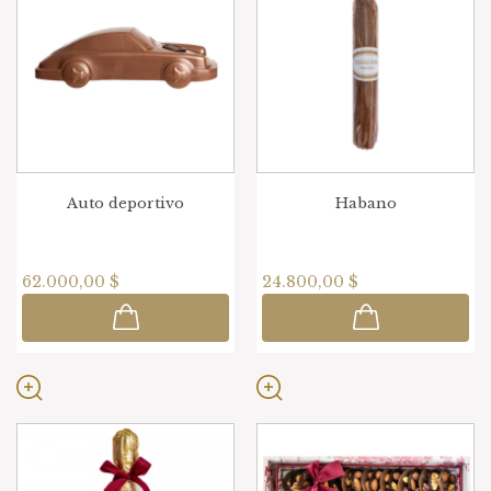
Auto deportivo
Habano
62.000,00 $
24.800,00 $