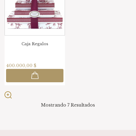
Caja Regalos
400.000,00 $
Mostrando 7
Resultados