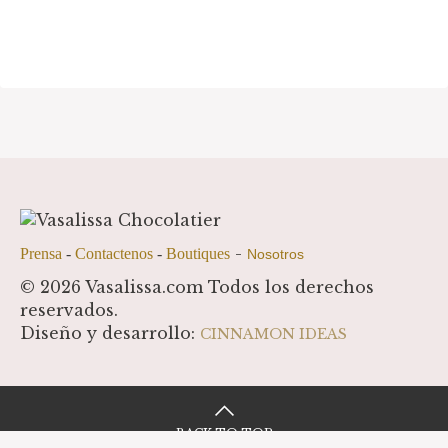
-
Prensa
-
Contactenos
-
Boutiques
Nosotros
© 2026 Vasalissa.com Todos los derechos
reservados.
Diseño y desarrollo:
CINNAMON IDEAS
BACK TO TOP