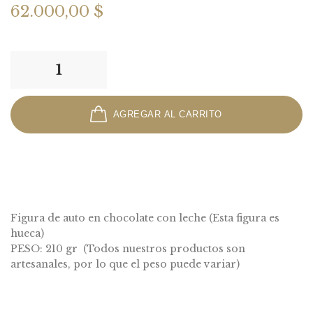
62.000,00 $
AGREGAR AL CARRITO
Figura de auto en chocolate con leche (Esta figura es
hueca)
PESO: 210 gr (Todos nuestros productos son
artesanales, por lo que el peso puede variar)