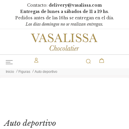
Contacto:
delivery@vasalissa.com
Entregas de lunes a sábados de 11 a 19 hs
.
Pedidos antes de las 16hs se entregan en el día.
Los días domingos no se realizan entregas.
Inicio
Figuras
Auto deportivo
Auto deportivo