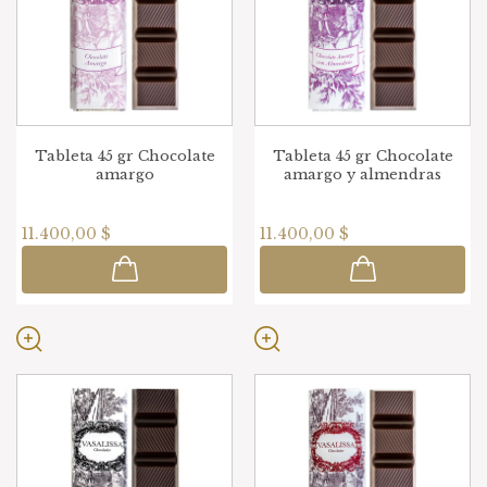
Tableta 45 gr Chocolate
Tableta 45 gr Chocolate
amargo
amargo y almendras
11.400,00 $
11.400,00 $