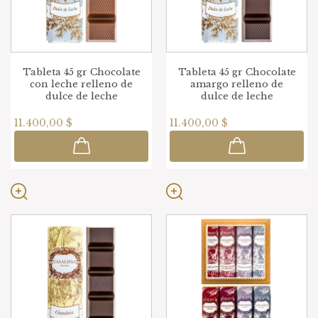
Tableta 45 gr Chocolate
Tableta 45 gr Chocolate
con leche relleno de
amargo relleno de
dulce de leche
dulce de leche
11.400,00 $
11.400,00 $