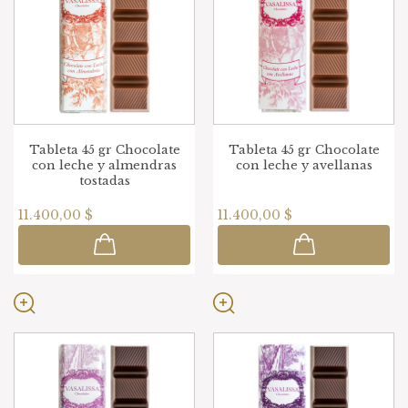
Tableta 45 gr Chocolate
Tableta 45 gr Chocolate
con leche y almendras
con leche y avellanas
tostadas
11.400,00 $
11.400,00 $