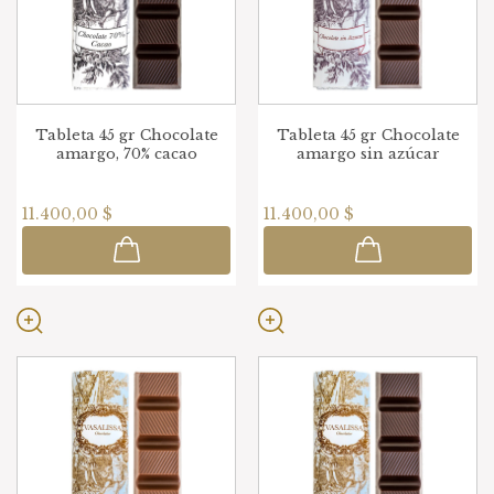
Tableta 45 gr Chocolate
Tableta 45 gr Chocolate
amargo, 70% cacao
amargo sin azúcar
11.400,00 $
11.400,00 $