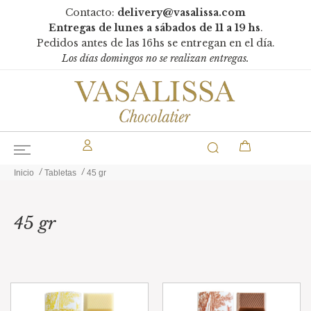
Contacto:
delivery@vasalissa.com
Entregas de lunes a sábados de 11 a 19 hs
.
Pedidos antes de las 16hs se entregan en el día.
Los días domingos no se realizan entregas.
Inicio
Tabletas
45 gr
45 gr