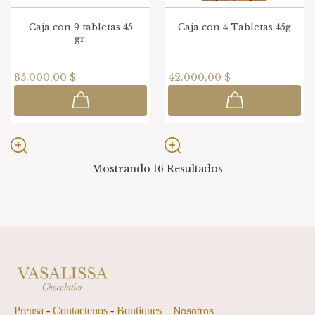
Caja con 9 tabletas 45
Caja con 4 Tabletas 45g
gr.
85.000,00 $
42.000,00 $
Mostrando 16
Resultados
-
Prensa
-
Contactenos
-
Boutiques
Nosotros