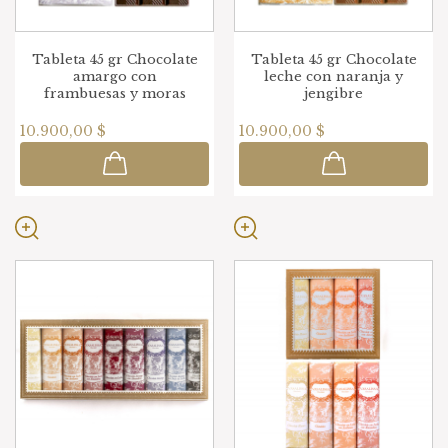
Tableta 45 gr Chocolate
Tableta 45 gr Chocolate
amargo con
leche con naranja y
frambuesas y moras
jengibre
10.900,00 $
10.900,00 $