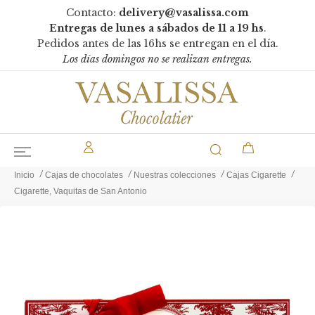
Contacto:
delivery@vasalissa.com
Entregas de lunes a sábados de 11 a 19 hs
.
Pedidos antes de las 16hs se entregan en el día.
Los días domingos no se realizan entregas.
Inicio
Cajas de chocolates
Nuestras colecciones
Cajas Cigarette
Cigarette, Vaquitas de San Antonio