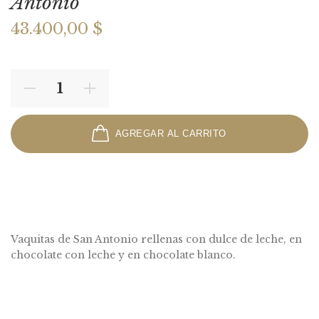
Antonio
43.400,00 $
AGREGAR AL CARRITO
Vaquitas de San Antonio rellenas con dulce de leche, en
chocolate con leche y en chocolate blanco.