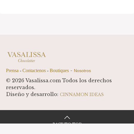
-
Prensa
-
Contactenos
-
Boutiques
Nosotros
© 2026 Vasalissa.com Todos los derechos
reservados.
Diseño y desarrollo:
CINNAMON IDEAS
BACK TO TOP