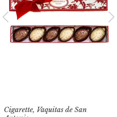
Cigarette, Vaquitas de San