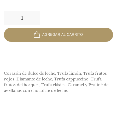
AGREGAR AL CARRITO
Corazón de dulce de leche, Trufa limón, Trufa frutos
rojos, Diamante de leche, Trufa cappuccino, Trufa
frutos del bosque , Trufa clásica, Caramel y Praliné de
avellanas con chocolate de leche.