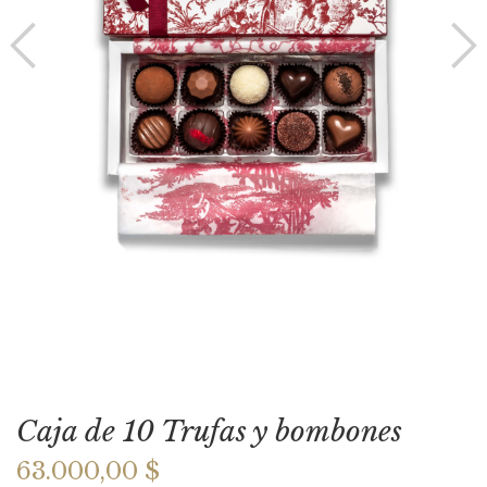
Caja de 10 Trufas y bombones
63.000,00 $