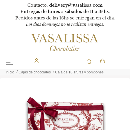
Contacto:
delivery@vasalissa.com
Entregas de lunes a sábados de 11 a 19 hs
.
Pedidos antes de las 16hs se entregan en el día.
Los días domingos no se realizan entregas.
Inicio
Cajas de chocolates
Caja de 10 Trufas y bombones