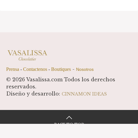
-
Prensa
-
Contactenos
-
Boutiques
Nosotros
© 2026 Vasalissa.com Todos los derechos
reservados.
Diseño y desarrollo:
CINNAMON IDEAS
BACK TO TOP