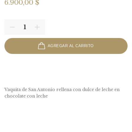
6.900,00 $
AGREGAR AL CARRITO
Vaquita de San Antonio rellena con dulce de leche en
chocolate con leche