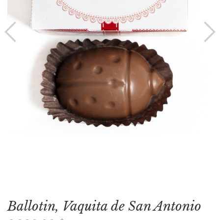
Ballotin, Vaquita de San Antonio