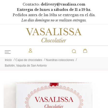
Contacto:
delivery@vasalissa.com
Entregas de lunes a sábados de 11 a 19 hs
.
Pedidos antes de las 16hs se entregan en el día.
Los días domingos no se realizan entregas.
Inicio
Cajas de chocolates
Nuestras colecciones
Ballotin, Vaquita de San Antonio