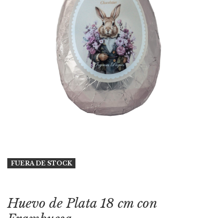
FUERA DE STOCK
Huevo de Plata 18 cm con