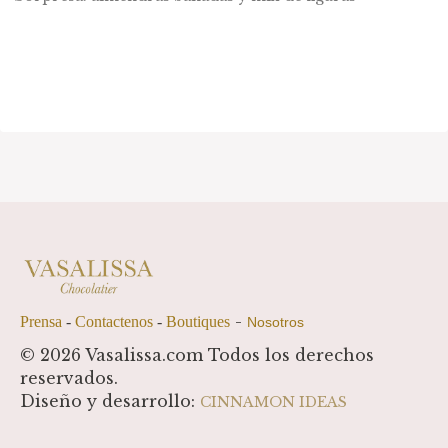
-
Prensa
-
Contactenos
-
Boutiques
Nosotros
© 2026 Vasalissa.com Todos los derechos
reservados.
Diseño y desarrollo:
CINNAMON IDEAS