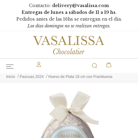
Contacto:
delivery@vasalissa.com
Entregas de lunes a sábados de 11 a 19 hs
.
Pedidos antes de las 16hs se entregan en el día.
Los días domingos no se realizan entregas.
Inicio
Pascuas 2024
Huevo de Plata 18 cm con Frambuesa