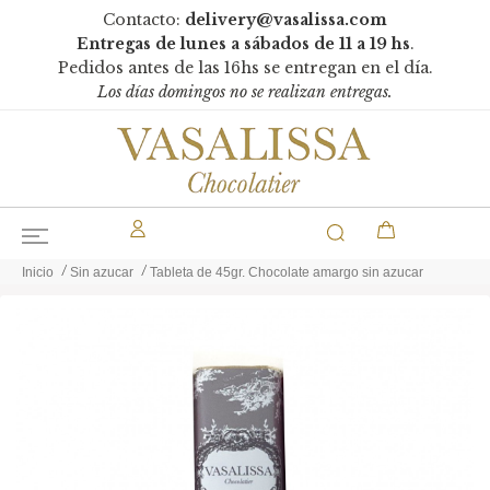
Contacto:
delivery@vasalissa.com
Entregas de lunes a sábados de 11 a 19 hs
.
Pedidos antes de las 16hs se entregan en el día.
Los días domingos no se realizan entregas.
Inicio
Sin azucar
Tableta de 45gr. Chocolate amargo sin azucar