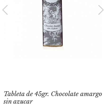
Tableta de 45gr. Chocolate amargo
sin azucar