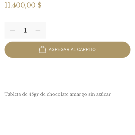
11.400,00 $
AGREGAR AL CARRITO
Tableta de 45gr de chocolate amargo sin azúcar